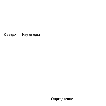
Среда
Наука еды
Определение