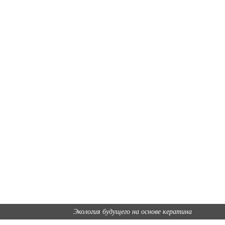
Экология будущего на основе кератина