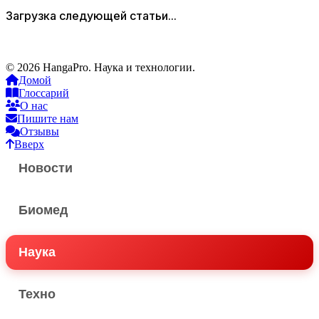
Загрузка следующей статьи...
© 2026 HangaPro. Наука и технологии.
Домой
Глоссарий
О нас
Пишите нам
Отзывы
Вверх
Новости
Биомед
Наука
Техно