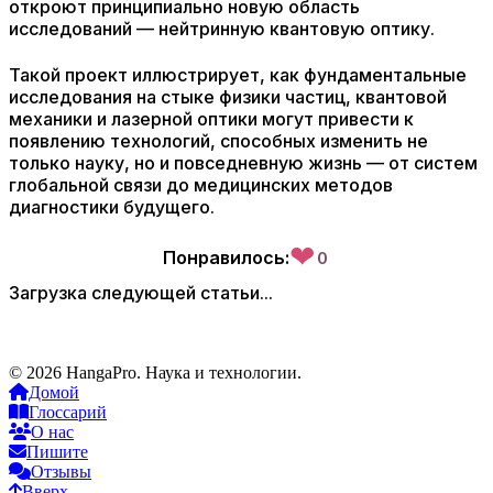
откроют принципиально новую область
исследований — нейтринную квантовую оптику.
Такой проект иллюстрирует, как фундаментальные
исследования на стыке физики частиц, квантовой
механики и лазерной оптики могут привести к
появлению технологий, способных изменить не
только науку, но и повседневную жизнь — от систем
глобальной связи до медицинских методов
диагностики будущего.
❤
Понравилось:
0
Загрузка следующей статьи...
© 2026 HangaPro. Наука и технологии.
Домой
Глоссарий
О нас
Пишите
Отзывы
Вверх