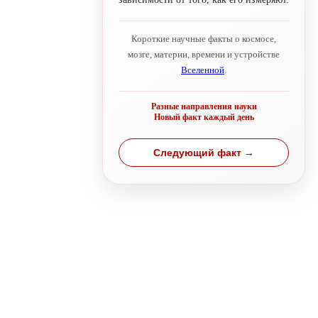
Короткие научные факты о космосе,
мозге, материи, времени и устройстве
Вселенной
.
Разные направления науки
Новый факт каждый день
Следующий факт →