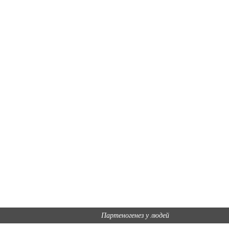
Партеногенез у людей