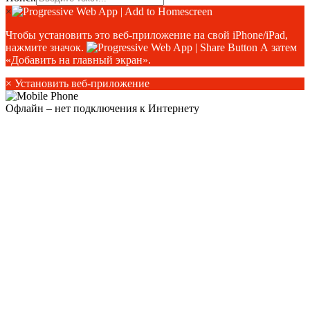
×
Чтобы установить это веб-приложение на свой iPhone/iPad,
нажмите значок.
А затем
«Добавить на главный экран».
×
Установить веб-приложение
Офлайн – нет подключения к Интернету