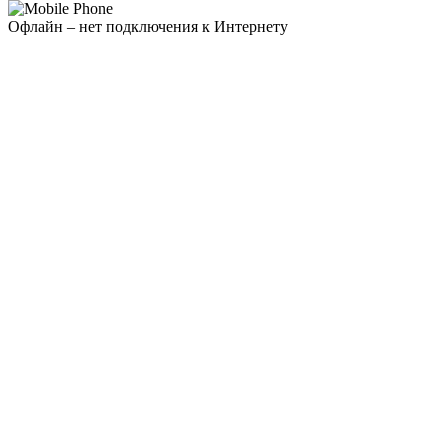
Офлайн – нет подключения к Интернету