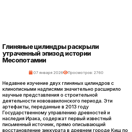
Глиняные цилиндры раскрыли
утраченный эпизод истории
Месопотамии
07 января 2026
Просмотров: 2760
Недавнее изучение двух глиняных цилиндров с
клинописными надписями значительно расширило
научные представления о строительной
деятельности нововавилонского периода. Эти
артефакты, переданные в 2013 году
Государственному управлению древностей и
наследия Ирака, содержат первый известный
письменный источник, прямо описывающий
восстановление зиккурата в древнем городе Киш по