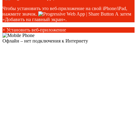
Чтобы установить это веб-приложение на свой iPhone/iPad,
нажмите значок.
А затем
«Добавить на главный экран».
×
Установить веб-приложение
Офлайн – нет подключения к Интернету