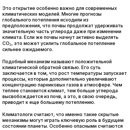
Это открытие особенно важно для современных
климатических моделей. Многие прогнозы
глобального потепления исходили из
предположения, что почвы продолжат удерживать
значительную часть углерода даже при изменении
климата. Если же почвы начнут активно выделять
CO₂, это может усилить глобальное потепление
сильнее ожидаемого.
Подобный механизм называют положительной
климатической обратной связью. Его суть
заключается в том, что рост температуры запускает
процессы, которые дополнительно увеличивают
концентрацию парниковых газов в атмосфере. Чем
теплее становится климат, тем больше углерода
высвобождается из почв, а это, в свою очередь,
приводит к еще большему потеплению.
Климатологи считают, что именно такие скрытые
механизмы могут играть ключевую роль в будущем
состоянии планеты. Особенно опасными считаются