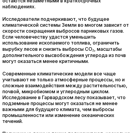
остаются незаметными в краткосрочных
наблюдениях.
Исследователи подчеркивают, что будущее
климатической системы Земли во многом зависит от
скорости сокращения выбросов парниковых газов.
Если человечеству удастся уменьшить
использование ископаемого топлива, ограничить
вырубку лесов и снизить выбросы CO₂, масштабы
дополнительного высвобождения углерода из почв
могут оказаться менее критичными.
Современные климатические модели все чаще
учитывают не только атмосферные процессы, но и
сложные взаимодействия между растительностью,
почвой, микробиомом и углеродным циклом.
Исследование в Гарвардском лесу показывает, что
подземные процессы могут оказаться не менее
важными для будущего климата, чем выбросы
промышленности или изменение океанических
течений.