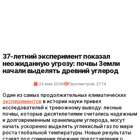
37-летний эксперимент показал
неожиданную угрозу: почвы Земли
начали выделять древний углерод
02 мая 2026
Просмотров: 2774
Один из самых продолжительных климатических
экспериментов
в истории науки привел
исследователей к тревожному выводу: лесные
почвы, которые десятилетиями считались надежным
и долговременным хранилищем углерода, могут
начать ускоренно выделять углекислый газ по мере
роста глобальной температуры. Новые результаты
ставят под сомнение прежние представления о