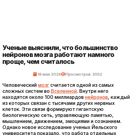
Ученые выяснили, что большинство
нейронов мозга работают намного
проще, чем считалось
18 мая 2026
Просмотров: 3052
Человеческий
мозг
считается одной из самых
сложных систем во
Вселенной
. Внутри него
находятся около 100 миллиардов
нейронов
, каждый
из которых связан с тысячами других нервных
клеток. Эти связи формируют гигантскую
биологическую сеть, управляющую памятью,
мышлением, движением, эмоциями и сознанием.
Однако новое исследование ученых Йельского
университета показало, что работа отдельных