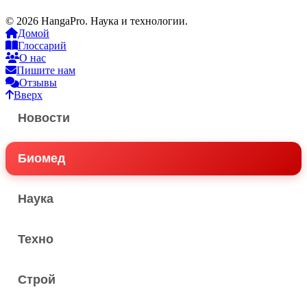
© 2026 HangaPro. Наука и технологии.
Домой
Глоссарий
О нас
Пишите нам
Отзывы
Вверх
Новости
Биомед
Наука
Техно
Строй