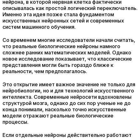
нейрона, в которой нервная клетка фактически
описывалась как простой логический переключатель.
Именно эта идея позже стала фундаментом
искусственных нейронных сетей и современных
систем машинного обучения.
Со временем многие исследователи начали считать,
что реальные биологические нейроны намного
сложнее ранних математических моделей. Однако
новое исследование показывает, что классические
представления могли быть гораздо ближе к
реальности, чем предполагалось.
Это открытие имеет важное значение не только для
нейробиологии, но и для технологий искусственного
интеллекта. Современные нейросети вдохновлены
структурой мозга, однако до сих пор ученые не до
конца понимали, насколько точно искусственные
модели отражают реальные биологические
процессы.
Если отдельные нейроны действительно работают