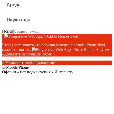
Среда
Наука еды
Поиск
×
Чтобы установить это веб-приложение на свой iPhone/iPad,
нажмите значок.
А затем
«Добавить на главный экран».
×
Установить веб-приложение
Офлайн – нет подключения к Интернету