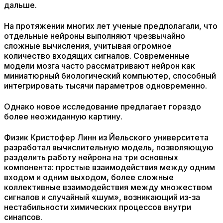
дальше.
На протяжении многих лет ученые предполагали, что
отдельные нейроны выполняют чрезвычайно
сложные вычисления, учитывая огромное
количество входящих сигналов. Современные
модели мозга часто рассматривают нейрон как
миниатюрный биологический компьютер, способный
интегрировать тысячи параметров одновременно.
Однако новое исследование предлагает гораздо
более неожиданную картину.
Физик Кристофер Линн из Йельского университета
разработал вычислительную модель, позволяющую
разделить работу нейрона на три основных
компонента: простые взаимодействия между одним
входом и одним выходом, более сложные
коллективные взаимодействия между множеством
сигналов и случайный «шум», возникающий из-за
нестабильности химических процессов внутри
синапсов.