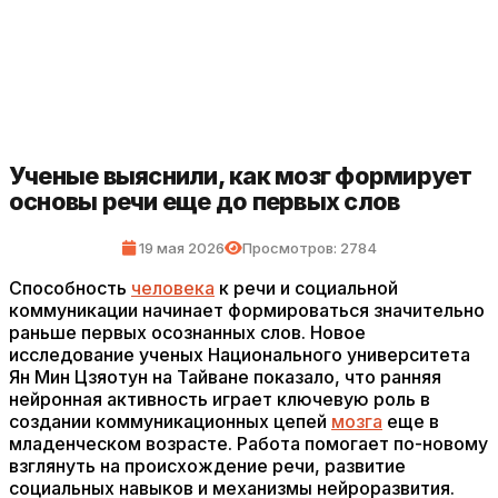
Ученые выяснили, как мозг формирует
основы речи еще до первых слов
19 мая 2026
Просмотров: 2784
Способность
человека
к речи и социальной
коммуникации начинает формироваться значительно
раньше первых осознанных слов. Новое
исследование ученых Национального университета
Ян Мин Цзяотун на Тайване показало, что ранняя
нейронная активность играет ключевую роль в
создании коммуникационных цепей
мозга
еще в
младенческом возрасте. Работа помогает по-новому
взглянуть на происхождение речи, развитие
социальных навыков и механизмы нейроразвития.