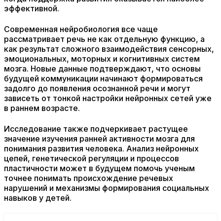
эффективной.
Современная нейробиология все чаще
рассматривает речь не как отдельную функцию, а
как результат сложного взаимодействия сенсорных,
эмоциональных, моторных и когнитивных систем
мозга. Новые данные подтверждают, что основы
будущей коммуникации начинают формироваться
задолго до появления осознанной речи и могут
зависеть от тонкой настройки нейронных сетей уже
в раннем возрасте.
Исследование также подчеркивает растущее
значение изучения ранней активности мозга для
понимания развития человека. Анализ нейронных
цепей, генетической регуляции и процессов
пластичности может в будущем помочь ученым
точнее понимать происхождение речевых
нарушений и механизмы формирования социальных
навыков у детей.