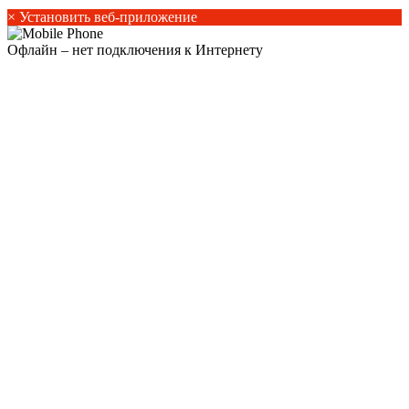
×
Установить веб-приложение
Офлайн – нет подключения к Интернету