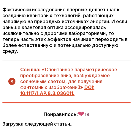
Фактически исследование впервые делает шаг к
созданию квантовых технологий, работающих
напрямую на природных источниках энергии. И если
раньше квантовая оптика ассоциировалась
исключительно с дорогими лабораториями, то
теперь часть этих эффектов начинает переходить в
более естественную и потенциально доступную
среду.
Ссылка:
«Спонтанное параметрическое
преобразование вниз, возбуждаемое
солнечным светом, для получения
фантомных изображений»
DOI:
10.1117/1.AP.8.3.036011.
❤
Понравилось:
18
Загрузка следующей статьи...