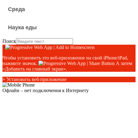
Среда
Наука еды
Поиск
×
Чтобы установить это веб-приложение на свой iPhone/iPad,
нажмите значок.
А затем
«Добавить на главный экран».
×
Установить веб-приложение
Офлайн – нет подключения к Интернету