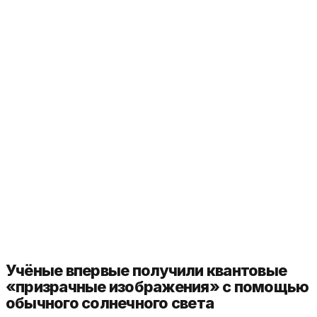
Учёные впервые получили квантовые
«призрачные изображения» с помощью
обычного солнечного света