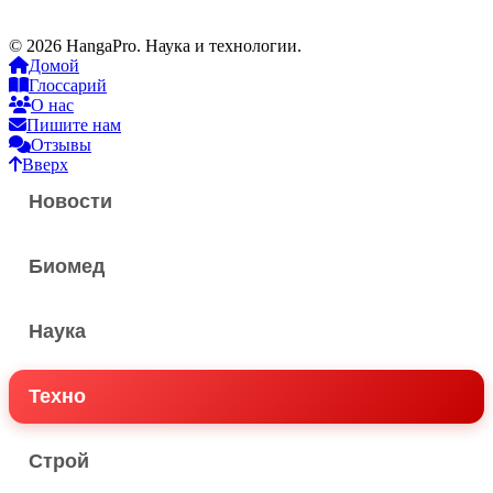
© 2026 HangaPro. Наука и технологии.
Домой
Глоссарий
О нас
Пишите нам
Отзывы
Вверх
Новости
Биомед
Наука
Техно
Строй