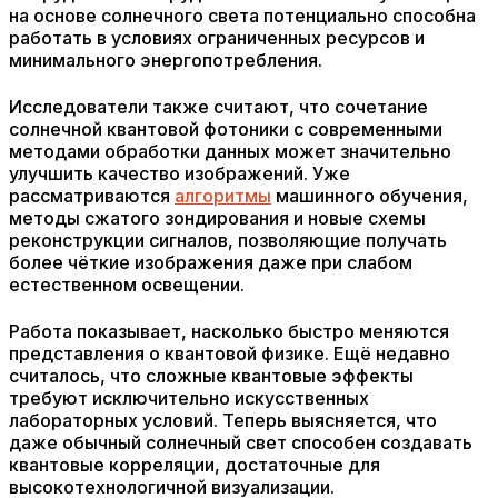
на основе солнечного света потенциально способна
работать в условиях ограниченных ресурсов и
минимального энергопотребления.
Исследователи также считают, что сочетание
солнечной квантовой фотоники с современными
методами обработки данных может значительно
улучшить качество изображений. Уже
рассматриваются
алгоритмы
машинного обучения,
методы сжатого зондирования и новые схемы
реконструкции сигналов, позволяющие получать
более чёткие изображения даже при слабом
естественном освещении.
Работа показывает, насколько быстро меняются
представления о квантовой физике. Ещё недавно
считалось, что сложные квантовые эффекты
требуют исключительно искусственных
лабораторных условий. Теперь выясняется, что
даже обычный солнечный свет способен создавать
квантовые корреляции, достаточные для
высокотехнологичной визуализации.