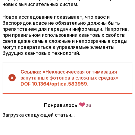
новых вычислительных систем.
Новое исследование показывает, что хаос и
беспорядок вовсе не обязательно должны быть
препятствием для передачи информации. Напротив,
при правильном использовании квантовых свойств
света даже самые сложные и непрозрачные среды
могут превратиться в управляемые элементы
будущих квантовых технологий.
Ссылка:
«Неклассическая оптимизация
запутанных фотонов в сложных средах»
DOI: 10.1364/optica.583959.
❤
Понравилось:
26
Загрузка следующей статьи...