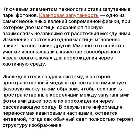
Ключевым элементом технологии стали запутанные
пары фотонов.
Квантовая запутанность
— одно из
самых необычных явлений современной физики, при
котором две частицы сохраняют тесную
взаимосвязь независимо от расстояния между ними.
Изменение состояния одной частицы мгновенно
влияет на состояние другой. Именно это свойство
ученые использовали в качестве своеобразного
«квантового ключа» для прохождения через
хаотичную среду.
Исследователи создали систему, в которой
пространственный модулятор света оптимизирует
фазовую маску таким образом, чтобы сохранить
пространственные корреляции между запутанными
фотонами даже после их прохождения через
рассеивающую среду. В результате информация,
переносимая квантовыми частицами, остается
читаемой, тогда как обычный свет полностью теряет
структуру изображения.