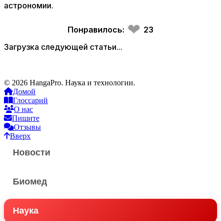
астрономии.
❤
Понравилось:
23
Загрузка следующей статьи...
© 2026 HangaPro. Наука и технологии.
Домой
Глоссарий
О нас
Пишите
Отзывы
Вверх
Новости
Биомед
Наука