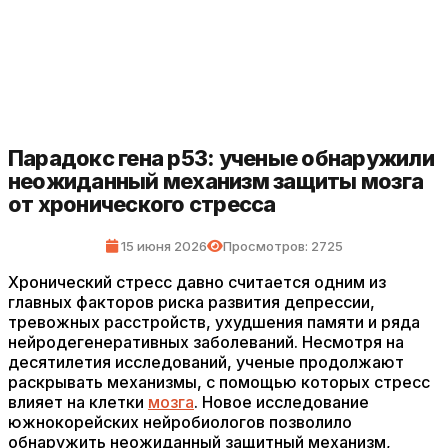
Парадокс гена p53: ученые обнаружили
неожиданный механизм защиты мозга
от хронического стресса
15 июня 2026
Просмотров: 2725
Хронический стресс давно считается одним из
главных факторов риска развития депрессии,
тревожных расстройств, ухудшения памяти и ряда
нейродегенеративных заболеваний. Несмотря на
десятилетия исследований, ученые продолжают
раскрывать механизмы, с помощью которых стресс
влияет на клетки
мозга
. Новое исследование
южнокорейских нейробиологов позволило
обнаружить неожиданный защитный механизм,