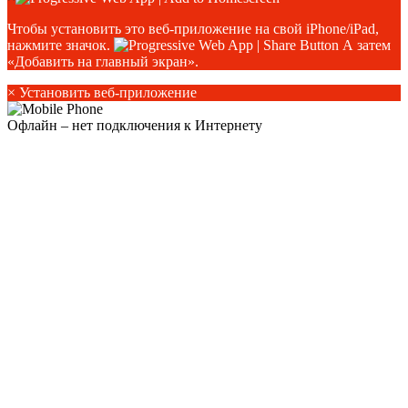
Чтобы установить это веб-приложение на свой iPhone/iPad,
нажмите значок.
А затем
«Добавить на главный экран».
×
Установить веб-приложение
Офлайн – нет подключения к Интернету