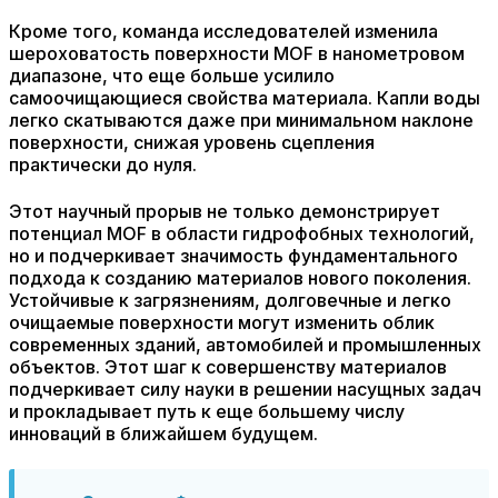
Кроме того, команда исследователей изменила
шероховатость поверхности MOF в нанометровом
диапазоне, что еще больше усилило
самоочищающиеся свойства материала. Капли воды
легко скатываются даже при минимальном наклоне
поверхности, снижая уровень сцепления
практически до нуля.
Этот научный прорыв не только демонстрирует
потенциал MOF в области гидрофобных технологий,
но и подчеркивает значимость фундаментального
подхода к созданию материалов нового поколения.
Устойчивые к загрязнениям, долговечные и легко
очищаемые поверхности могут изменить облик
современных зданий, автомобилей и промышленных
объектов. Этот шаг к совершенству материалов
подчеркивает силу науки в решении насущных задач
и прокладывает путь к еще большему числу
инноваций в ближайшем будущем.