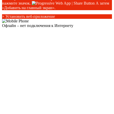
нажмите значок.
А затем
«Добавить на главный экран».
×
Установить веб-приложение
Офлайн – нет подключения к Интернету