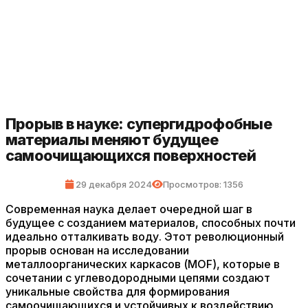
Прорыв в науке: супергидрофобные
материалы меняют будущее
самоочищающихся поверхностей
29 декабря 2024
Просмотров: 1356
Современная наука делает очередной шаг в
будущее с созданием материалов, способных почти
идеально отталкивать воду. Этот революционный
прорыв основан на исследовании
металлоорганических каркасов (MOF), которые в
сочетании с углеводородными цепями создают
уникальные свойства для формирования
самоочищающихся и устойчивых к воздействию