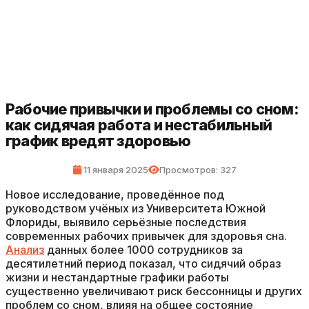
Рабочие привычки и проблемы со сном:
как сидячая работа и нестабильный
график вредят здоровью
11 января 2025
Просмотров: 327
Новое исследование, проведённое под
руководством учёных из Университета Южной
Флориды, выявило серьёзные последствия
современных рабочих привычек для здоровья сна.
Анализ
данных более 1000 сотрудников за
десятилетний период показал, что сидячий образ
жизни и нестандартные графики работы
существенно увеличивают риск бессонницы и других
проблем со сном, влияя на общее состояние