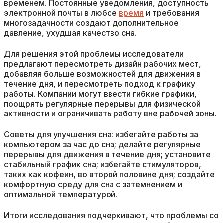
временем. Постоянные уведомления, доступность
электронной почты в любое
время
и требования
многозадачности создают дополнительное
давление, ухудшая качество сна.
Для решения этой проблемы исследователи
предлагают пересмотреть дизайн рабочих мест,
добавляя больше возможностей для движения в
течение дня, и пересмотреть подход к графику
работы. Компании могут ввести гибкие графики,
поощрять регулярные перерывы для физической
активности и ограничивать работу вне рабочей зоны.
Советы для улучшения сна: избегайте работы за
компьютером за час до сна; делайте регулярные
перерывы для движения в течение дня; установите
стабильный график сна; избегайте стимуляторов,
таких как кофеин, во второй половине дня; создайте
комфортную среду для сна с затемнением и
оптимальной температурой.
Итоги исследования подчеркивают, что проблемы со