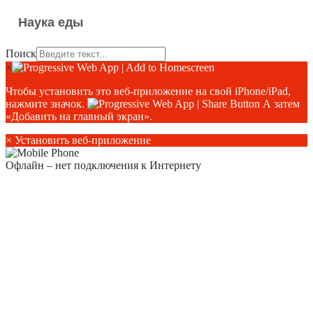
Наука еды
Поиск
×
Чтобы установить это веб-приложение на свой iPhone/iPad,
нажмите значок.
А затем
«Добавить на главный экран».
×
Установить веб-приложение
Офлайн – нет подключения к Интернету