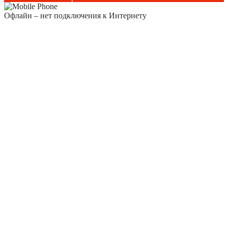
Офлайн – нет подключения к Интернету