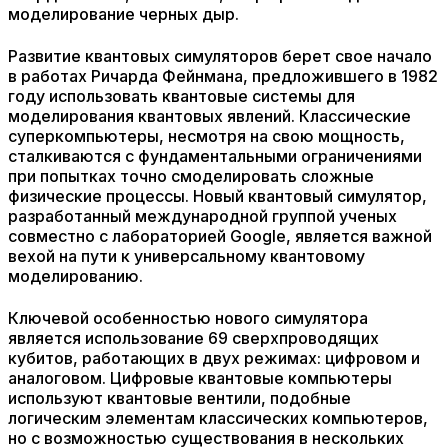
моделирование черных дыр.
Развитие квантовых симуляторов берет свое начало
в работах Ричарда Фейнмана, предложившего в 1982
году использовать квантовые системы для
моделирования квантовых явлений. Классические
суперкомпьютеры, несмотря на свою мощность,
сталкиваются с фундаментальными ограничениями
при попытках точно смоделировать сложные
физические процессы. Новый квантовый симулятор,
разработанный международной группой ученых
совместно с лабораторией Google, является важной
вехой на пути к универсальному квантовому
моделированию.
Ключевой особенностью нового симулятора
является использование 69 сверхпроводящих
кубитов, работающих в двух режимах: цифровом и
аналоговом. Цифровые квантовые компьютеры
используют квантовые вентили, подобные
логическим элементам классических компьютеров,
но с возможностью существования в нескольких