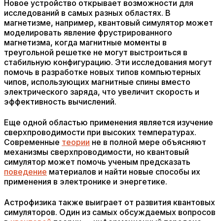
Новое устройство открывает возможности для
исследований в самых разных областях. В
магнетизме, например, квантовый симулятор может
моделировать явление фрустрированного
магнетизма, когда магнитные моменты в
треугольной решетке не могут выстроиться в
стабильную конфигурацию. Эти исследования могут
помочь в разработке новых типов компьютерных
чипов, использующих магнитные спины вместо
электрического заряда, что увеличит скорость и
эффективность вычислений.
Еще одной областью применения является изучение
сверхпроводимости при высоких температурах.
Современные
теории
не в полной мере объясняют
механизмы сверхпроводимости, но квантовый
симулятор может помочь ученым предсказать
поведение
материалов и найти новые способы их
применения в электронике и энергетике.
Астрофизика также выиграет от развития квантовых
симуляторов. Один из самых обсуждаемых вопросов