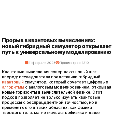
Прорыв в квантовых вычислениях:
новый гибридный симулятор открывает
путь к универсальному моделированию
11 февраля 2025
Просмотров: 1210
Квантовые вычисления совершают новый шаг
вперед: исследователи представили гибридный
квантовый
симулятор, который сочетает цифровые
алгоритмы
с аналоговым моделированием, открывая
новые горизонты в вычислительной физике. Этот
подход позволяет не только изучать квантовые
процессы с беспрецедентной точностью, но и
применять его в таких областях, как физика
твердого тела, магнетизм, астрофизика и даже