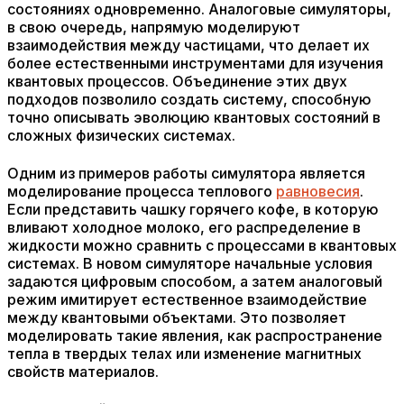
состояниях одновременно. Аналоговые симуляторы,
в свою очередь, напрямую моделируют
взаимодействия между частицами, что делает их
более естественными инструментами для изучения
квантовых процессов. Объединение этих двух
подходов позволило создать систему, способную
точно описывать эволюцию квантовых состояний в
сложных физических системах.
Одним из примеров работы симулятора является
моделирование процесса теплового
равновесия
.
Если представить чашку горячего кофе, в которую
вливают холодное молоко, его распределение в
жидкости можно сравнить с процессами в квантовых
системах. В новом симуляторе начальные условия
задаются цифровым способом, а затем аналоговый
режим имитирует естественное взаимодействие
между квантовыми объектами. Это позволяет
моделировать такие явления, как распространение
тепла в твердых телах или изменение магнитных
свойств материалов.