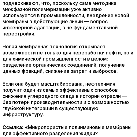
подчеркивают, что, поскольку сама методика
межфазной полимеризации уже активно
используется в промышленности, внедрение новой
мембраны в действующие линии — вопрос
инженерной адаптации, а не фундаментальной
перестройки.
Новая мембранная технология открывает
возможности не только для переработки нефти, но и
для химической промышленности в целом:
разделение органических соединений, получение
ценных фракций, снижение затрат и выбросов.
Если она будет масштабирована, нефтехимия
получит один из самых эффективных способов
снижения углеродного следа в истории отрасли —
без потери производительности и с возможностью
глубокой интеграции в существующую
инфраструктуру.
Ссылка:
«Микропористые полииминовые мембраны
для эффективного разделения жидких