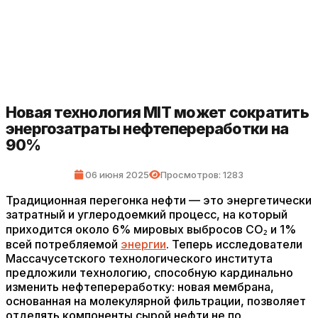
Новая технология MIT может сократить
энергозатраты нефтепереработки на
90%
06 июня 2025
Просмотров: 1283
Традиционная перегонка нефти — это энергетически
затратный и углеродоемкий процесс, на который
приходится около 6% мировых выбросов CO₂ и 1%
всей потребляемой
энергии
. Теперь исследователи
Массачусетского технологического института
предложили технологию, способную кардинально
изменить нефтепереработку: новая мембрана,
основанная на молекулярной фильтрации, позволяет
отделять компоненты сырой нефти не по