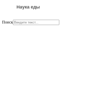
Наука еды
Поиск