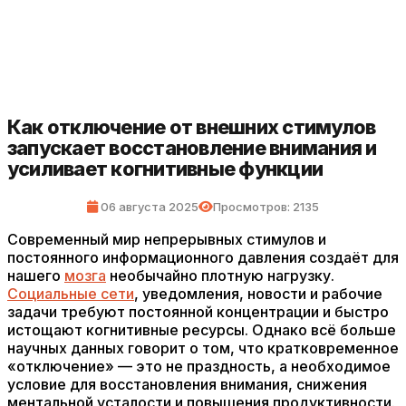
Как отключение от внешних стимулов
запускает восстановление внимания и
усиливает когнитивные функции
06 августа 2025
Просмотров: 2135
Современный мир непрерывных стимулов и
постоянного информационного давления создаёт для
нашего
мозга
необычайно плотную нагрузку.
Социальные сети
, уведомления, новости и рабочие
задачи требуют постоянной концентрации и быстро
истощают когнитивные ресурсы. Однако всё больше
научных данных говорит о том, что кратковременное
«отключение» — это не праздность, а необходимое
условие для восстановления внимания, снижения
ментальной усталости и повышения продуктивности.