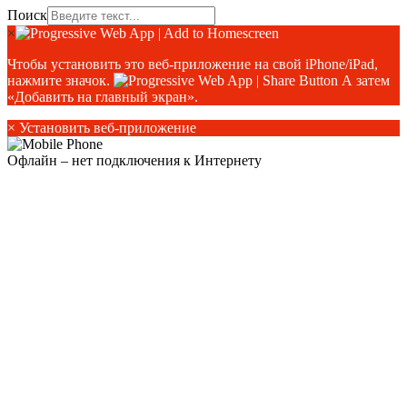
Поиск
×
Чтобы установить это веб-приложение на свой iPhone/iPad,
нажмите значок.
А затем
«Добавить на главный экран».
×
Установить веб-приложение
Офлайн – нет подключения к Интернету