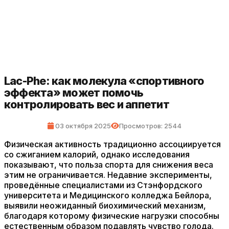
Lac-Phe: как молекула «спортивного
эффекта» может помочь
контролировать вес и аппетит
03 октября 2025
Просмотров: 2544
Физическая активность традиционно ассоциируется
со сжиганием калорий, однако исследования
показывают, что польза спорта для снижения веса
этим не ограничивается. Недавние эксперименты,
проведённые специалистами из Стэнфордского
университета и Медицинского колледжа Бейлора,
выявили неожиданный биохимический механизм,
благодаря которому физические нагрузки способны
естественным образом подавлять чувство голода.