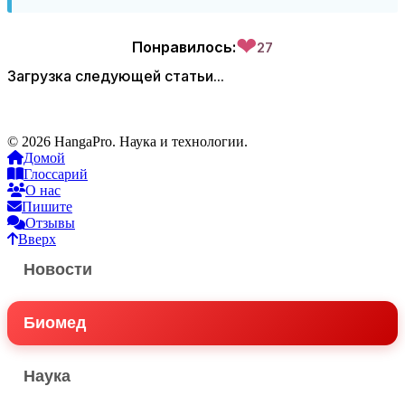
❤
Понравилось:
27
Загрузка следующей статьи...
© 2026 HangaPro. Наука и технологии.
Домой
Глоссарий
О нас
Пишите
Отзывы
Вверх
Новости
Биомед
Наука