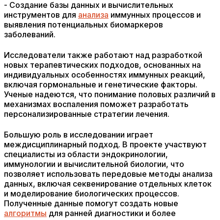
- Создание базы данных и вычислительных
инструментов для
анализа
иммунных процессов и
выявления потенциальных биомаркеров
заболеваний.
Исследователи также работают над разработкой
новых терапевтических подходов, основанных на
индивидуальных особенностях иммунных реакций,
включая гормональные и генетические факторы.
Ученые надеются, что понимание половых различий в
механизмах воспаления поможет разработать
персонализированные стратегии лечения.
Большую роль в исследовании играет
междисциплинарный подход. В проекте участвуют
специалисты из области эндокринологии,
иммунологии и вычислительной биологии, что
позволяет использовать передовые методы анализа
данных, включая секвенирование отдельных клеток
и моделирование биологических процессов.
Полученные данные помогут создать новые
алгоритмы
для ранней диагностики и более