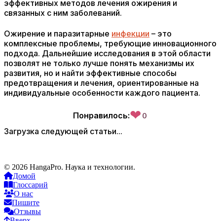
эффективных методов лечения ожирения и
связанных с ним заболеваний.
Ожирение и паразитарные
инфекции
– это
комплексные проблемы, требующие инновационного
подхода. Дальнейшие исследования в этой области
позволят не только лучше понять механизмы их
развития, но и найти эффективные способы
предотвращения и лечения, ориентированные на
индивидуальные особенности каждого пациента.
❤
Понравилось:
0
Загрузка следующей статьи...
© 2026 HangaPro. Наука и технологии.
Домой
Глоссарий
О нас
Пишите
Отзывы
Вверх