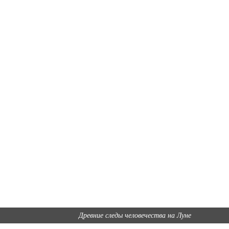
Древние следы человечества на Луне