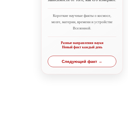
Короткие научные факты о космосе,
мозге, материи, времени и устройстве
Вселенной.
Разные направления науки
Новый факт каждый день
Следующий факт →