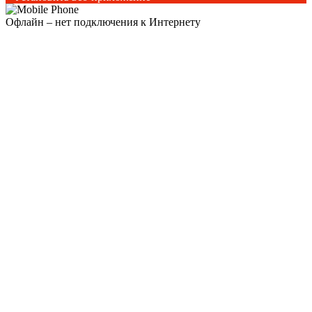
Офлайн – нет подключения к Интернету