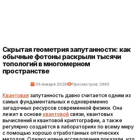
Скрытая геометрия запутанности: как
обычные фотоны раскрыли тысячи
топологий в многомерном
пространстве
05 января 2026
Просмотров: 2995
Квантовая
запутанность давно считается одним из
самых фундаментальных и одновременно
загадочных ресурсов современной физики. Она
лежит в основе
квантовой
связи, квантовых
вычислений и квантовой криптографии, а также
регулярно создаётся в лабораториях по всему миру
с помощью хорошо отработанных оптических
методов. Однако новые исследования показали, что