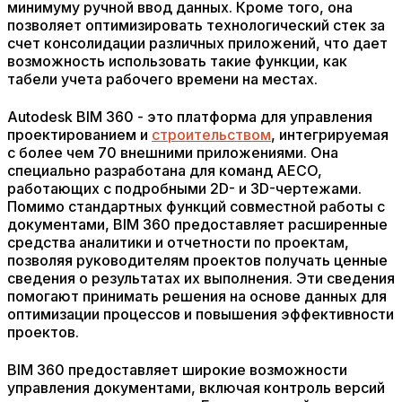
минимуму ручной ввод данных. Кроме того, она
позволяет оптимизировать технологический стек за
счет консолидации различных приложений, что дает
возможность использовать такие функции, как
табели учета рабочего времени на местах.
Autodesk BIM 360 - это платформа для управления
проектированием и
строительством
, интегрируемая
с более чем 70 внешними приложениями. Она
специально разработана для команд AECO,
работающих с подробными 2D- и 3D-чертежами.
Помимо стандартных функций совместной работы с
документами, BIM 360 предоставляет расширенные
средства аналитики и отчетности по проектам,
позволяя руководителям проектов получать ценные
сведения о результатах их выполнения. Эти сведения
помогают принимать решения на основе данных для
оптимизации процессов и повышения эффективности
проектов.
BIM 360 предоставляет широкие возможности
управления документами, включая контроль версий