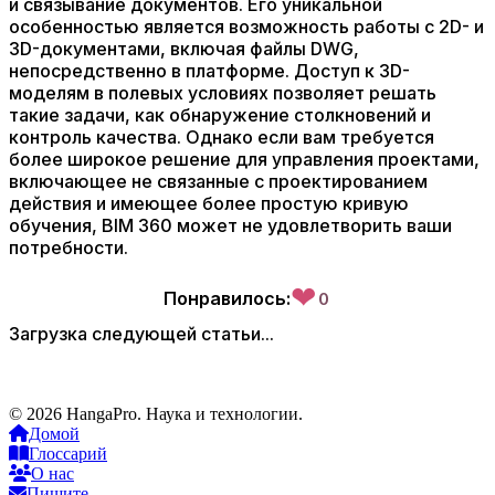
и связывание документов. Его уникальной
особенностью является возможность работы с 2D- и
3D-документами, включая файлы DWG,
непосредственно в платформе. Доступ к 3D-
моделям в полевых условиях позволяет решать
такие задачи, как обнаружение столкновений и
контроль качества. Однако если вам требуется
более широкое решение для управления проектами,
включающее не связанные с проектированием
действия и имеющее более простую кривую
обучения, BIM 360 может не удовлетворить ваши
потребности.
❤
Понравилось:
0
Загрузка следующей статьи...
© 2026 HangaPro. Наука и технологии.
Домой
Глоссарий
О нас
Пишите