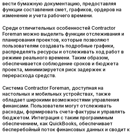
вести бумажную документацию, предоставляя
функции составления смет, графиков, ордеров на
изменение и учета рабочего времени.
Среди отличительных особенностей Contractor
Foreman можно выделить функции отслеживания и
планирования проектов, которые позволяют
пользователям создавать подробные графики,
распределять ресурсы и отслеживать ход работ в
режиме реального времени. Таким образом,
обеспечивается соблюдение сроков и бюджета
проекта, минимизируется риск задержек и
перерасхода средств.
Система Contractor Foreman, доступная на
настольных и мобильных устройствах, также
обладает широкими возможностями управления
финансами. Пользователи могут отслеживать
расходы, формировать счета-фактуры и управлять
бюджетом. Интеграция с таким программным
обеспечением, как QuickBooks, обеспечивает
бесперебойный поток финансовых данных и сводит к