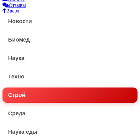
Отзывы
Вверх
Новости
Биомед
Наука
Техно
Строй
Среда
Наука еды