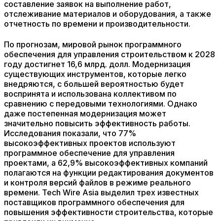
составление заявок на выполнение работ,
отслеживание материалов и оборудования, а также
отчетность по времени и производительности.
По прогнозам, мировой рынок программного
обеспечения для управления строительством к 2028
году достигнет 16,6 млрд. долл. Модернизация
существующих инструментов, которые легко
внедряются, с большей вероятностью будет
воспринята и использована коллективом по
сравнению с передовыми технологиями. Однако
даже постепенная модернизация может
значительно повысить эффективность работы.
Исследования показали, что 77%
высокоэффективных проектов используют
программное обеспечение для управления
проектами, а 62,9% высокоэффективных компаний
полагаются на функции редактирования документов
и контроля версий файлов в режиме реального
времени. Tech Wire Asia выделил трех известных
поставщиков программного обеспечения для
повышения эффективности строительства, которые