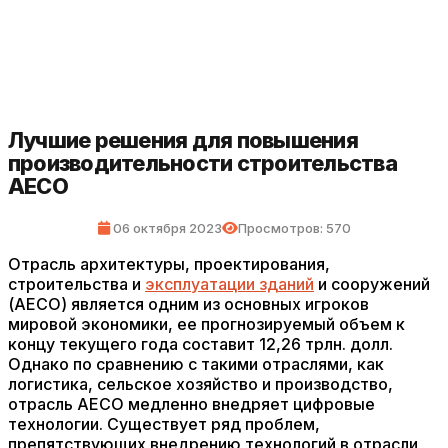
Лучшие решения для повышения
производительности строительства
AECO
06 октября 2023
Просмотров: 570
Отрасль архитектуры, проектирования,
строительства и
эксплуатации зданий
и сооружений
(AECO) является одним из основных игроков
мировой экономики, ее прогнозируемый объем к
концу текущего года составит 12,26 трлн. долл.
Однако по сравнению с такими отраслями, как
логистика, сельское хозяйство и производство,
отрасль AECO медленно внедряет цифровые
технологии. Существует ряд проблем,
препятствующих внедрению технологий в отрасли