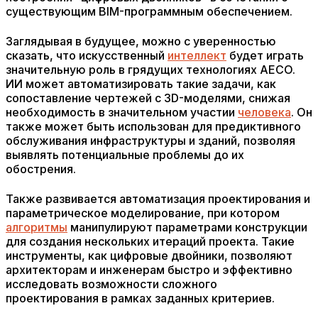
существующим BIM-программным обеспечением.
Заглядывая в будущее, можно с уверенностью
сказать, что искусственный
интеллект
будет играть
значительную роль в грядущих технологиях AECO.
ИИ может автоматизировать такие задачи, как
сопоставление чертежей с 3D-моделями, снижая
необходимость в значительном участии
человека
. Он
также может быть использован для предиктивного
обслуживания инфраструктуры и зданий, позволяя
выявлять потенциальные проблемы до их
обострения.
Также развивается автоматизация проектирования и
параметрическое моделирование, при котором
алгоритмы
манипулируют параметрами конструкции
для создания нескольких итераций проекта. Такие
инструменты, как цифровые двойники, позволяют
архитекторам и инженерам быстро и эффективно
исследовать возможности сложного
проектирования в рамках заданных критериев.