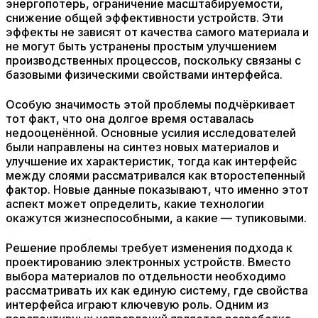
энергопотерь, ограничение масштабируемости,
снижение общей эффективности устройств. Эти
эффекты не зависят от качества самого материала и
не могут быть устранены простым улучшением
производственных процессов, поскольку связаны с
базовыми физическими свойствами интерфейса.
Особую значимость этой проблемы подчёркивает
тот факт, что она долгое время оставалась
недооценённой. Основные усилия исследователей
были направлены на синтез новых материалов и
улучшение их характеристик, тогда как интерфейс
между слоями рассматривался как второстепенный
фактор. Новые данные показывают, что именно этот
аспект может определить, какие технологии
окажутся жизнеспособными, а какие — тупиковыми.
Решение проблемы требует изменения подхода к
проектированию электронных устройств. Вместо
выбора материалов по отдельности необходимо
рассматривать их как единую систему, где свойства
интерфейса играют ключевую роль. Одним из