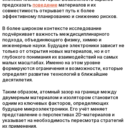
предсказать
поведение
материалов и их
совместимость открывает путь к более
эффективному планированию и снижению рисков.
В более широком контексте исследование
подчёркивает важность междисциплинарного
подхода, объединяющего физику, химию и
инженерные науки. Будущее электроники зависит не
только от открытия новых материалов, но и от
глубокого понимания их взаимодействий на самых
малых масштабах. Именно на этом уровне
формируются ограничения и возможности, которые
определят развитие технологий в ближайшие
десятилетия.
Таким образом, атомный зазор на границе между
двумерным материалом и изолятором становится
одним из ключевых факторов, определяющих
будущее микроэлектроники. Его учёт меняет
представление о перспективах 2D-материалов и
указывает на необходимость пересмотра стратегий
их применения.