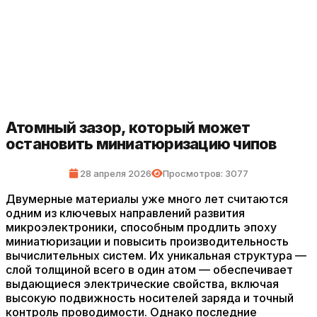
Атомный зазор, который может
остановить миниатюризацию чипов
28 апреля 2026
Просмотров: 3077
Двумерные материалы уже много лет считаются
одним из ключевых направлений развития
микроэлектроники, способным продлить эпоху
миниатюризации и повысить производительность
вычислительных систем. Их уникальная структура —
слой толщиной всего в один атом — обеспечивает
выдающиеся электрические свойства, включая
высокую подвижность носителей заряда и точный
контроль проводимости. Однако последние