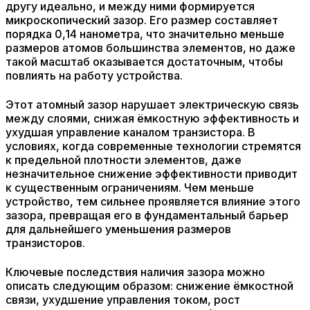
другу идеально, и между ними формируется
микроскопический зазор. Его размер составляет
порядка 0,14 нанометра, что значительно меньше
размеров атомов большинства элементов, но даже
такой масштаб оказывается достаточным, чтобы
повлиять на работу устройства.
Этот атомный зазор нарушает электрическую связь
между слоями, снижая ёмкостную эффективность и
ухудшая управление каналом транзистора. В
условиях, когда современные технологии стремятся
к предельной плотности элементов, даже
незначительное снижение эффективности приводит
к существенным ограничениям. Чем меньше
устройство, тем сильнее проявляется влияние этого
зазора, превращая его в фундаментальный барьер
для дальнейшего уменьшения размеров
транзисторов.
Ключевые последствия наличия зазора можно
описать следующим образом: снижение ёмкостной
связи, ухудшение управления током, рост