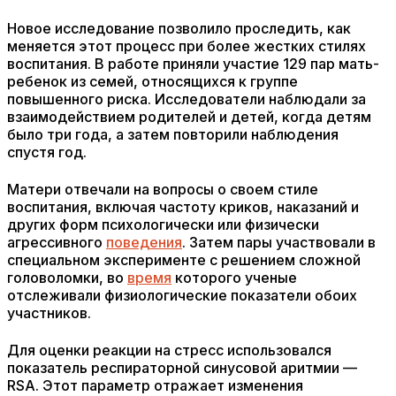
Новое исследование позволило проследить, как
меняется этот процесс при более жестких стилях
воспитания. В работе приняли участие 129 пар мать-
ребенок из семей, относящихся к группе
повышенного риска. Исследователи наблюдали за
взаимодействием родителей и детей, когда детям
было три года, а затем повторили наблюдения
спустя год.
Матери отвечали на вопросы о своем стиле
воспитания, включая частоту криков, наказаний и
других форм психологически или физически
агрессивного
поведения
. Затем пары участвовали в
специальном эксперименте с решением сложной
головоломки, во
время
которого ученые
отслеживали физиологические показатели обоих
участников.
Для оценки реакции на стресс использовался
показатель респираторной синусовой аритмии —
RSA. Этот параметр отражает изменения