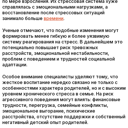
по мере взросления. Их стрессовая система хуже
справлялась с эмоциональными нагрузками, а
восстановление после стрессовых ситуаций
занимало больше
времени
.
Ученые отмечают, что подобные изменения могут
формировать менее гибкую и более уязвимую
систему реагирования на стресс. В дальнейшем это
потенциально повышает риск тревожных
расстройств, эмоциональной нестабильности,
проблем с поведением и трудностей социальной
адаптации.
Особое внимание специалисты уделяют тому, что
жесткое воспитание нередко связано не только с
особенностями характера родителей, но и с высоким
уровнем хронического стресса в семье. На риск
агрессивного поведения могут влиять: финансовые
трудности, перегрузка, семейные конфликты,
эмоциональное выгорание, психические
расстройства, отсутствие поддержки и собственный
негативный детский опыт родителей.