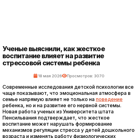
Ученые выяснили, как жесткое
воспитание влияет на развитие
стрессовой системы ребенка
18 мая 2026
Просмотров: 3070
Современные исследования детской психологии все
чаще показывают, что эмоциональная атмосфера в
семье напрямую влияет не только на
поведение
ребенка, но и на развитие его нервной системы.
Новая работа ученых из Университета штата
Пенсильвания подтверждает, что жесткое
воспитание может нарушать формирование
механизмов регуляции стресса у детей дошкольного
возраста и изменять работу физиологических