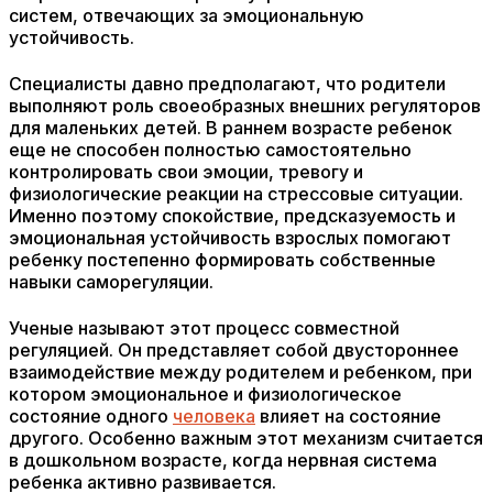
систем, отвечающих за эмоциональную
устойчивость.
Специалисты давно предполагают, что родители
выполняют роль своеобразных внешних регуляторов
для маленьких детей. В раннем возрасте ребенок
еще не способен полностью самостоятельно
контролировать свои эмоции, тревогу и
физиологические реакции на стрессовые ситуации.
Именно поэтому спокойствие, предсказуемость и
эмоциональная устойчивость взрослых помогают
ребенку постепенно формировать собственные
навыки саморегуляции.
Ученые называют этот процесс совместной
регуляцией. Он представляет собой двустороннее
взаимодействие между родителем и ребенком, при
котором эмоциональное и физиологическое
состояние одного
человека
влияет на состояние
другого. Особенно важным этот механизм считается
в дошкольном возрасте, когда нервная система
ребенка активно развивается.