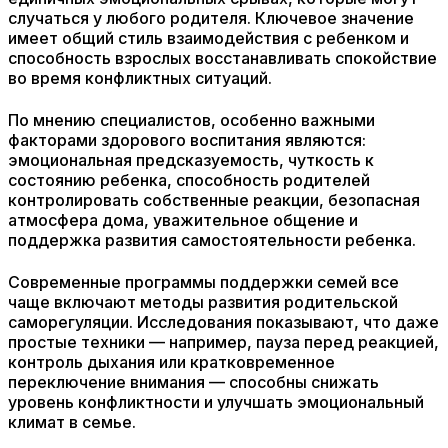
случаться у любого родителя. Ключевое значение
имеет общий стиль взаимодействия с ребенком и
способность взрослых восстанавливать спокойствие
во время конфликтных ситуаций.
По мнению специалистов, особенно важными
факторами здорового воспитания являются:
эмоциональная предсказуемость, чуткость к
состоянию ребенка, способность родителей
контролировать собственные реакции, безопасная
атмосфера дома, уважительное общение и
поддержка развития самостоятельности ребенка.
Современные программы поддержки семей все
чаще включают методы развития родительской
саморегуляции. Исследования показывают, что даже
простые техники — например, пауза перед реакцией,
контроль дыхания или кратковременное
переключение внимания — способны снижать
уровень конфликтности и улучшать эмоциональный
климат в семье.