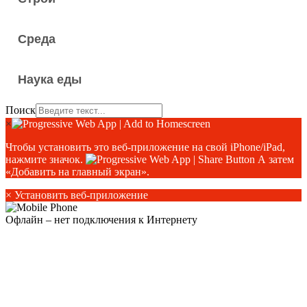
Среда
Наука еды
Поиск
×
Чтобы установить это веб-приложение на свой iPhone/iPad,
нажмите значок.
А затем
«Добавить на главный экран».
×
Установить веб-приложение
Офлайн – нет подключения к Интернету