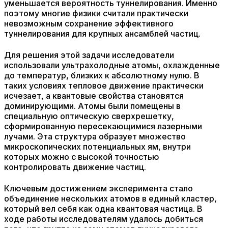
уменьшается вероятность туннелирования. Именно
поэтому многие физики считали практически
невозможным сохранение эффективного
туннелирования для крупных ансамблей частиц.
Для решения этой задачи исследователи
использовали ультрахолодные атомы, охлажденные
до температур, близких к абсолютному нулю. В
таких условиях тепловое движение практически
исчезает, а квантовые свойства становятся
доминирующими. Атомы были помещены в
специальную оптическую сверхрешетку,
сформированную пересекающимися лазерными
лучами. Эта структура образует множество
микроскопических потенциальных ям, внутри
которых можно с высокой точностью
контролировать движение частиц.
Ключевым достижением эксперимента стало
объединение нескольких атомов в единый кластер,
который вел себя как одна квантовая частица. В
ходе работы исследователям удалось добиться