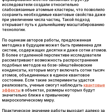
исследователи создали относительно
слабосвязанные атомные кластеры, что позволило
сохранить необходимые квантовые свойства даже
при увеличении числа частиц. Такой подход
открывает путь к дальнейшему масштабированию
технологии.
По оценкам авторов работы, предложенная
методика в будущем может быть применена для
систем, содержащих десятки и даже сотни атомов.
В более отдаленной перспективе исследователи
рассматривают возможность распространения
подобных методов на бозе-эйнштейновские
конденсаты, которые могут включать сотни тысяч
атомов, объединенных в единое квантовое
состояние. Если такие эксперименты удастся
реализовать, ученые смогут наблюдать
квантовые
эффекты
в объектах, размеры которых будут
значительно ближе к привычному
макроскопическому миру.
Практическое значение работы выходит далеко за