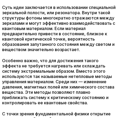
Суть идеи заключается в использовании специальной
зеркальной полости, или резонатора. Внутри такой
структуры фотоны многократно отражаются между
зеркалами и могут эффективно взаимодействовать с
квантовым материалом. Если материал
предварительно привести в состояние, близкое к
квантовой критической точке, вероятность
образования запутанного состояния между светом и
веществом значительно возрастает.
Особенно важно, что для достижения такого
эффекта не требуется нагревать или охлаждать
систему экстремальным образом. Вместо этого
используются так называемые нетепловые методы
управления материалом. Среди них — изменение
давления, магнитных полей или химического состава
вещества. Эти методы позволяют плавно
приближать систему к критическому состоянию и
контролировать ее квантовые свойства.
С точки зрения фундаментальной физики открытие