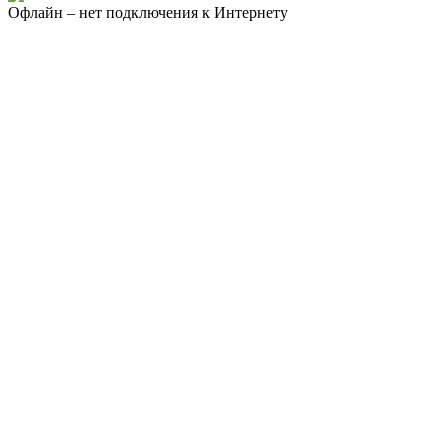
Офлайн – нет подключения к Интернету