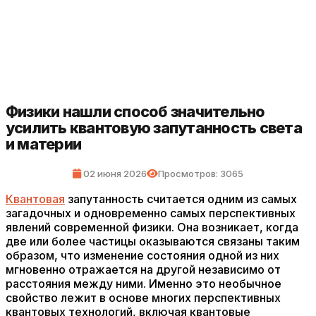
Физики нашли способ значительно
усилить квантовую запутанность света
и материи
02 июня 2026
Просмотров: 3065
Квантовая
запутанность считается одним из самых
загадочных и одновременно самых перспективных
явлений современной физики. Она возникает, когда
две или более частицы оказываются связаны таким
образом, что изменение состояния одной из них
мгновенно отражается на другой независимо от
расстояния между ними. Именно это необычное
свойство лежит в основе многих перспективных
квантовых технологий, включая квантовые