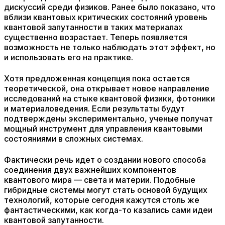
дискуссий среди физиков. Ранее было показано, что
вблизи квантовых критических состояний уровень
квантовой запутанности в таких материалах
существенно возрастает. Теперь появляется
возможность не только наблюдать этот эффект, но
и использовать его на практике.
Хотя предложенная концепция пока остается
теоретической, она открывает новое направление
исследований на стыке квантовой физики, фотоники
и материаловедения. Если результаты будут
подтверждены экспериментально, ученые получат
мощный инструмент для управления квантовыми
состояниями в сложных системах.
Фактически речь идет о создании нового способа
соединения двух важнейших компонентов
квантового мира — света и материи. Подобные
гибридные системы могут стать основой будущих
технологий, которые сегодня кажутся столь же
фантастическими, как когда-то казались сами идеи
квантовой запутанности.