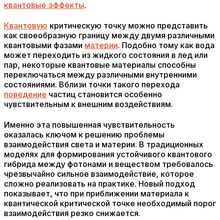
квантовые эффекты
.
Квантовую
критическую точку можно представить
как своеобразную границу между двумя различными
квантовыми фазами
материи
. Подобно тому как вода
может переходить из жидкого состояния в лед или
пар, некоторые квантовые материалы способны
переключаться между различными внутренними
состояниями. Вблизи точки такого перехода
поведение
частиц становится особенно
чувствительным к внешним воздействиям.
Именно эта повышенная чувствительность
оказалась ключом к решению проблемы
взаимодействия света и материи. В традиционных
моделях для формирования устойчивого квантового
гибрида между фотонами и веществом требовалось
чрезвычайно сильное взаимодействие, которое
сложно реализовать на практике. Новый подход
показывает, что при приближении материала к
квантической критической точке необходимый порог
взаимодействия резко снижается.