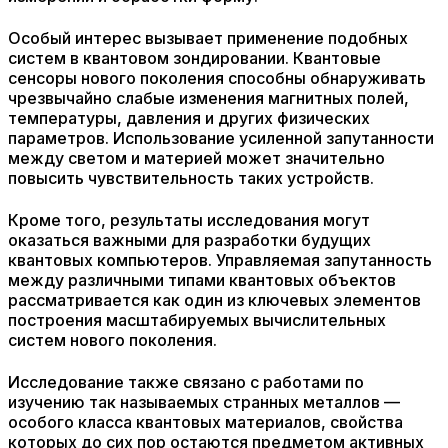
Особый интерес вызывает применение подобных
систем в квантовом зондировании. Квантовые
сенсоры нового поколения способны обнаруживать
чрезвычайно слабые изменения магнитных полей,
температуры, давления и других физических
параметров. Использование усиленной запутанности
между светом и материей может значительно
повысить чувствительность таких устройств.
Кроме того, результаты исследования могут
оказаться важными для разработки будущих
квантовых компьютеров. Управляемая запутанность
между различными типами квантовых объектов
рассматривается как один из ключевых элементов
построения масштабируемых вычислительных
систем нового поколения.
Исследование также связано с работами по
изучению так называемых странных металлов —
особого класса квантовых материалов, свойства
которых до сих пор остаются предметом активных