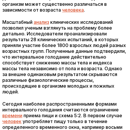
организм может существенно различаться в
зависимости от возраста
человека
.
Масштабный
анализ
клинических исследований
позволил ученым взглянуть на проблему более
детально. Исследователи проанализировали
результаты 28 клинических испытаний, в которых
приняли участие более 1800 взрослых людей разных
возрастных групп. Полученные данные подтвердили,
что интервальное голодание действительно
способствует снижению массы тела и индекса
массы тела независимо от пола и возраста. Однако
за внешне одинаковым результатом скрываются
различные физиологические процессы,
происходящие в организме молодых и пожилых
людей.
Сегодня наиболее распространенными формами
интервального голодания считаются ограничение
времени
приема пищи и схема 5:2. В первом случае
человек
употребляет пищу только в течение
определенного временного окна, например восьми