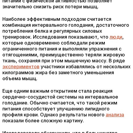
питании с физической активностью позволяет
значительно снизить риск потери мышц.
Наиболее эффективным подходом считается
комбинация интервального голодания, достаточного
потребления белка и регулярных силовых
тренировок. Исследования показывают, что
люди
,
которые одновременно соблюдали режим
ограниченного питания и выполняли упражнения с
отягощениями, преимущественно теряли жировую
ткань, сохраняя при этом мышечную массу. В ряде
экспериментов
участники избавлялись от нескольких
килограммов жира без заметного уменьшения
объема мышц.
Еще одним важным открытием стала реакция
сердечно-сосудистой системы на интервальное
голодание. Обычно считается, что такой режим
питания способствует улучшению липидного
профиля крови. Однако результаты нового
анализа
показали более сложную картину.