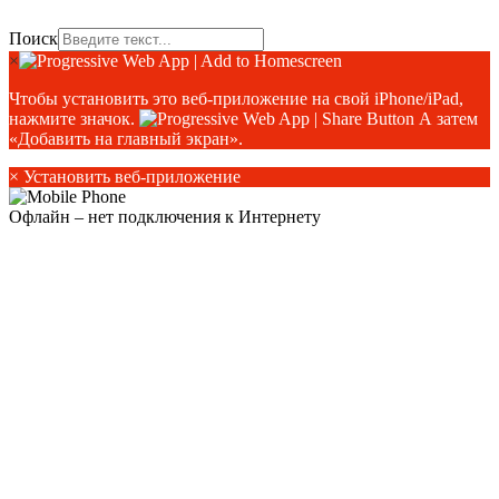
Поиск
×
Чтобы установить это веб-приложение на свой iPhone/iPad,
нажмите значок.
А затем
«Добавить на главный экран».
×
Установить веб-приложение
Офлайн – нет подключения к Интернету