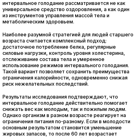
интервальное голодание рассматривается не как
универсальное средство оздоровления, а как один
из инструментов управления массой тела и
метаболическим здоровьем.
Наиболее разумной стратегией для людей старшего
возраста считается комплексный подход:
достаточное потребление белка, регулярные
силовые нагрузки, контроль уровня холестерина,
отслеживание состава тела и умеренное
использование режимов интервального голодания.
Такой вариант позволяет сохранить преимущества
ограничения калорийности, одновременно снижая
риск нежелательных последствий.
Результаты исследования подтверждают, что
интервальное голодание действительно помогает
снижать вес как молодым, так и пожилым людям.
Однако организм в разном возрасте реагирует на
ограничения питания по-разному. Если в молодости
основным результатом становится уменьшение
жировых запасов, то после 60 лет возрастает