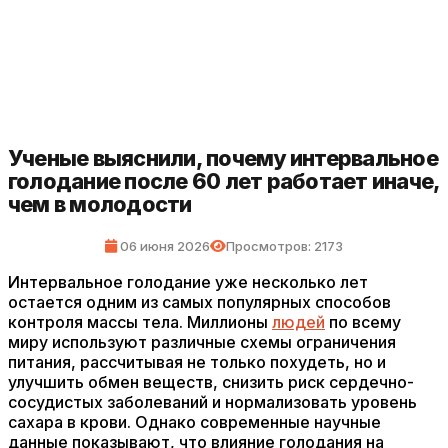
Ученые выяснили, почему интервальное
голодание после 60 лет работает иначе,
чем в молодости
06 июня 2026
Просмотров: 2173
Интервальное голодание уже несколько лет
остается одним из самых популярных способов
контроля массы тела. Миллионы
людей
по всему
миру используют различные схемы ограничения
питания, рассчитывая не только похудеть, но и
улучшить обмен веществ, снизить риск сердечно-
сосудистых заболеваний и нормализовать уровень
сахара в крови. Однако современные научные
данные показывают, что влияние голодания на