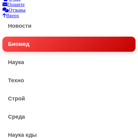
Пишите
Отзывы
Вверх
Новости
Биомед
Наука
Техно
Строй
Среда
Наука еды