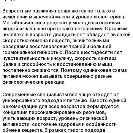
Возрастные различия проявляются не только в
изменении мышечной массы и уровне холестерина.
Метаболические процессы у молодых и пожилых
людей изначально протекают по-разному. Организм
человека в возрасте двадцати лет обладает высокой
скоростью обмена веществ, значительными
резервами восстановления тканей и большей
гормональной гибкостью. После шестидесяти лет
чувствительность к инсулину, скорость синтеза
белка и способность к восстановлению мышц
постепенно снижаются. Поэтому одинаковая схема
питания может вызывать совершенно разные
физиологические реакции.
Современные специалисты все чаще отходят от
универсального подхода к питанию. Вместо единой
рекомендации для всех возрастов формируется
концепция персонализированных режимов,
учитывающих возраст, уровень физической
активности, состояние здоровья и особенности
обмена веществ. В рамках такого подхода