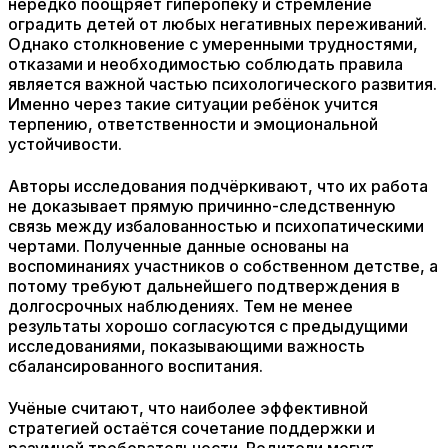
нередко поощряет гиперопеку и стремление
оградить детей от любых негативных переживаний.
Однако столкновение с умеренными трудностями,
отказами и необходимостью соблюдать правила
является важной частью психологического развития.
Именно через такие ситуации ребёнок учится
терпению, ответственности и эмоциональной
устойчивости.
Авторы исследования подчёркивают, что их работа
не доказывает прямую причинно-следственную
связь между избалованностью и психопатическими
чертами. Полученные данные основаны на
воспоминаниях участников о собственном детстве, а
потому требуют дальнейшего подтверждения в
долгосрочных наблюдениях. Тем не менее
результаты хорошо согласуются с предыдущими
исследованиями, показывающими важность
сбалансированного воспитания.
Учёные считают, что наиболее эффективной
стратегией остаётся сочетание поддержки и