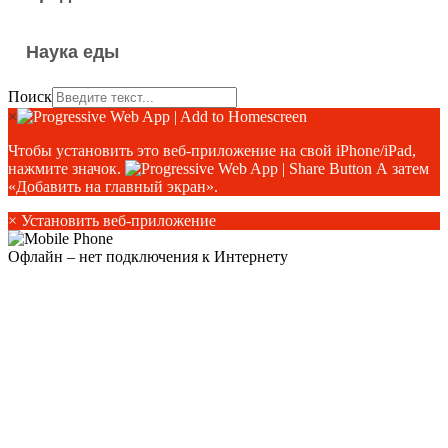
Наука еды
Поиск
×
Чтобы установить это веб-приложение на свой iPhone/iPad,
нажмите значок.
А затем
«Добавить на главный экран».
×
Установить веб-приложение
Офлайн – нет подключения к Интернету