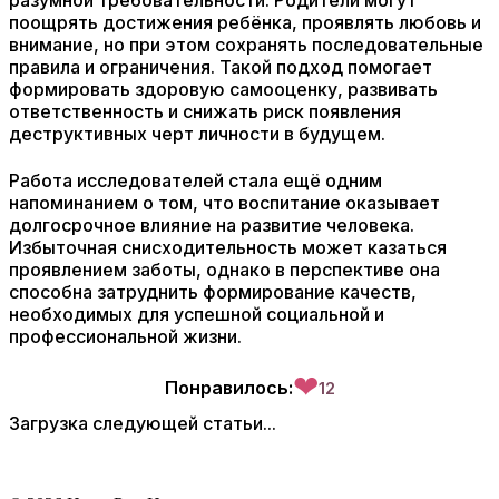
разумной требовательности. Родители могут
поощрять достижения ребёнка, проявлять любовь и
внимание, но при этом сохранять последовательные
правила и ограничения. Такой подход помогает
формировать здоровую самооценку, развивать
ответственность и снижать риск появления
деструктивных черт личности в будущем.
Работа исследователей стала ещё одним
напоминанием о том, что воспитание оказывает
долгосрочное влияние на развитие человека.
Избыточная снисходительность может казаться
проявлением заботы, однако в перспективе она
способна затруднить формирование качеств,
необходимых для успешной социальной и
профессиональной жизни.
❤
Понравилось:
12
Загрузка следующей статьи...