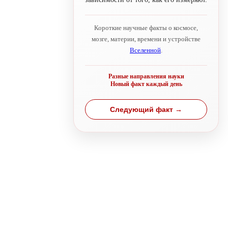
Короткие научные факты о космосе,
мозге, материи, времени и устройстве
Вселенной
.
Разные направления науки
Новый факт каждый день
Следующий факт →