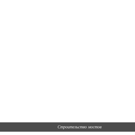
Строительство мостов