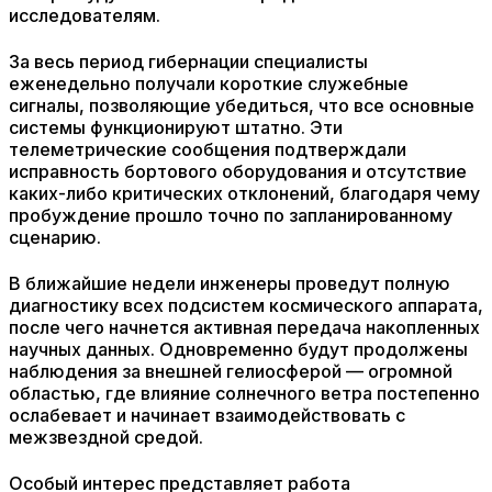
исследователям.
За весь период гибернации специалисты
еженедельно получали короткие служебные
сигналы, позволяющие убедиться, что все основные
системы функционируют штатно. Эти
телеметрические сообщения подтверждали
исправность бортового оборудования и отсутствие
каких-либо критических отклонений, благодаря чему
пробуждение прошло точно по запланированному
сценарию.
В ближайшие недели инженеры проведут полную
диагностику всех подсистем космического аппарата,
после чего начнется активная передача накопленных
научных данных. Одновременно будут продолжены
наблюдения за внешней гелиосферой — огромной
областью, где влияние солнечного ветра постепенно
ослабевает и начинает взаимодействовать с
межзвездной средой.
Особый интерес представляет работа