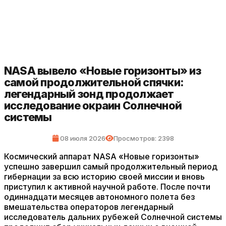
NASA вывело «Новые горизонты» из
самой продолжительной спячки:
легендарный зонд продолжает
исследование окраин Солнечной
системы
08 июля 2026
Просмотров: 2398
Космический аппарат NASA «Новые горизонты»
успешно завершил самый продолжительный период
гибернации за всю историю своей миссии и вновь
приступил к активной научной работе. После почти
одиннадцати месяцев автономного полета без
вмешательства операторов легендарный
исследователь дальних рубежей Солнечной системы