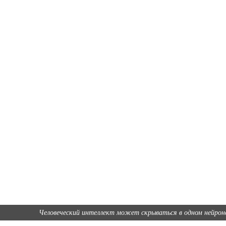
Человеческий интеллект может скрываться в одном нейрон