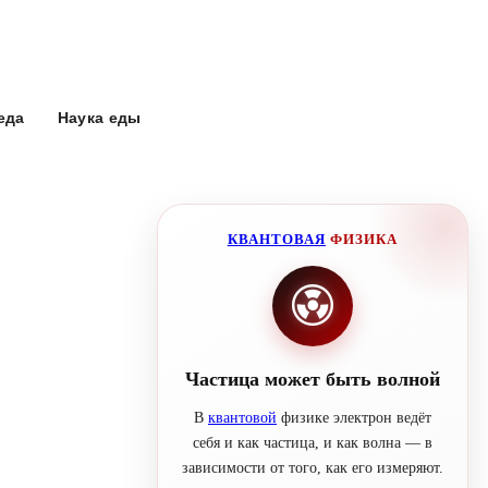
еда
Наука еды
КВАНТОВАЯ
ФИЗИКА
Частица может быть волной
В
квантовой
физике электрон ведёт
себя и как частица, и как волна — в
зависимости от того, как его измеряют.