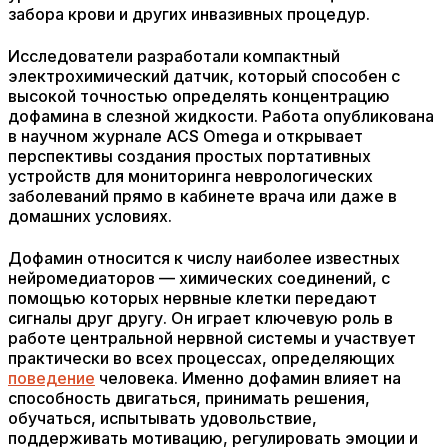
забора крови и других инвазивных процедур.
Исследователи разработали компактный
электрохимический датчик, который способен с
высокой точностью определять концентрацию
дофамина в слезной жидкости. Работа опубликована
в научном журнале ACS Omega и открывает
перспективы создания простых портативных
устройств для мониторинга неврологических
заболеваний прямо в кабинете врача или даже в
домашних условиях.
Дофамин относится к числу наиболее известных
нейромедиаторов — химических соединений, с
помощью которых нервные клетки передают
сигналы друг другу. Он играет ключевую роль в
работе центральной нервной системы и участвует
практически во всех процессах, определяющих
поведение
человека. Именно дофамин влияет на
способность двигаться, принимать решения,
обучаться, испытывать удовольствие,
поддерживать мотивацию, регулировать эмоции и