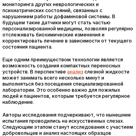
мониторинга других неврологических и
психиатрических состояний, связанных с
нарушением работы дофаминовой системы. В
будущем такие датчики могут стать частью
персонализированной медицины, позволяя регулярно
отслеживать биохимические изменения и
корректировать лечение в зависимости от текущего
состояния пациента.
Еще одним преимуществом технологии является
возможность создания компактных переносных
устройств. В перспективе
анализ
слезной жидкости
может занимать всего несколько минут и
выполняться без посещения специализированной
лаборатории. Это особенно важно для пожилых
людей и пациентов, которым требуется регулярное
наблюдение.
Авторы исследования подчеркивают, что нынешние
испытания проводились на искусственных слезах.
Следующим этапом станут исследования с участием
добровольцев и анализ настоящих образцов