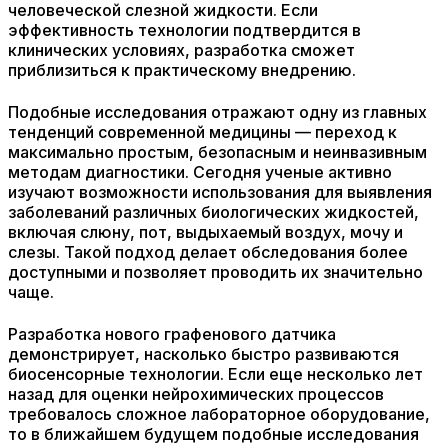
человеческой слезной жидкости. Если
эффективность технологии подтвердится в
клинических условиях, разработка сможет
приблизиться к практическому внедрению.
Подобные исследования отражают одну из главных
тенденций современной медицины — переход к
максимально простым, безопасным и неинвазивным
методам диагностики. Сегодня ученые активно
изучают возможности использования для выявления
заболеваний различных биологических жидкостей,
включая слюну, пот, выдыхаемый воздух, мочу и
слезы. Такой подход делает обследования более
доступными и позволяет проводить их значительно
чаще.
Разработка нового графенового датчика
демонстрирует, насколько быстро развиваются
биосенсорные технологии. Если еще несколько лет
назад для оценки нейрохимических процессов
требовалось сложное лабораторное оборудование,
то в ближайшем будущем подобные исследования