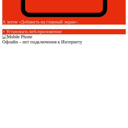
А затем «Добавить на главный экран».
×
Установить веб-приложение
Офлайн – нет подключения к Интернету