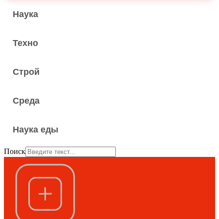
Наука
Техно
Строй
Среда
Наука еды
Поиск