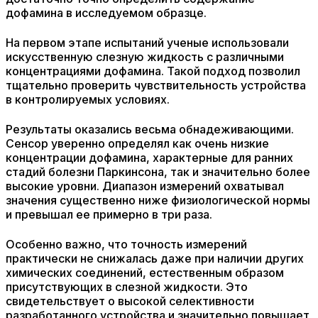
дофамина в исследуемом образце.
На первом этапе испытаний ученые использовали
искусственную слезную жидкость с различными
концентрациями дофамина. Такой подход позволил
тщательно проверить чувствительность устройства
в контролируемых условиях.
Результаты оказались весьма обнадеживающими.
Сенсор уверенно определял как очень низкие
концентрации дофамина, характерные для ранних
стадий болезни Паркинсона, так и значительно более
высокие уровни. Диапазон измерений охватывал
значения существенно ниже физиологической нормы
и превышал ее примерно в три раза.
Особенно важно, что точность измерений
практически не снижалась даже при наличии других
химических соединений, естественным образом
присутствующих в слезной жидкости. Это
свидетельствует о высокой селективности
разработанного устройства и значительно повышает