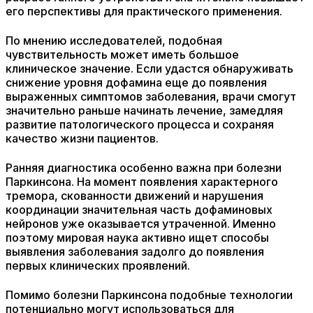
его перспективы для практического применения.
По мнению исследователей, подобная
чувствительность может иметь большое
клиническое значение. Если удастся обнаруживать
снижение уровня дофамина еще до появления
выраженных симптомов заболевания, врачи смогут
значительно раньше начинать лечение, замедляя
развитие патологического процесса и сохраняя
качество жизни пациентов.
Ранняя диагностика особенно важна при болезни
Паркинсона. На момент появления характерного
тремора, скованности движений и нарушения
координации значительная часть дофаминовых
нейронов уже оказывается утраченной. Именно
поэтому мировая наука активно ищет способы
выявления заболевания задолго до появления
первых клинических проявлений.
Помимо болезни Паркинсона подобные технологии
потенциально могут использоваться для