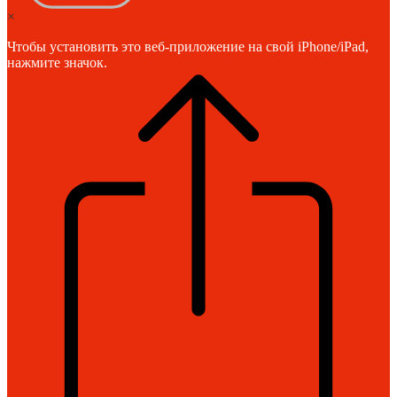
×
Чтобы установить это веб-приложение на свой iPhone/iPad,
нажмите значок.