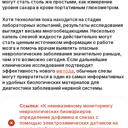
могут стать столь же простыми, как измерение
уровня сахара в крови портативным глюкометром.
Хотя технология пока находится на стадии
лабораторных испытаний, результаты исследования
выглядят весьма многообещающими. Несколько
капель слезной жидкости действительно могут
стать ценным источником информации о работе
мозга и помочь врачам выявлять опасные
неврологические заболевания значительно раньше,
чем это возможно сегодня. Если дальнейшие
клинические исследования подтвердят
эффективность нового
метода
, обычные слезы
могут превратиться в один из самых информативных
и удобных биологических материалов для
диагностики заболеваний нервной системы.
Ссылка:
«К неинвазивному мониторингу
неврологических биомаркеров:
определение дофамина в слезах с
помощью электрохимических датчиков на