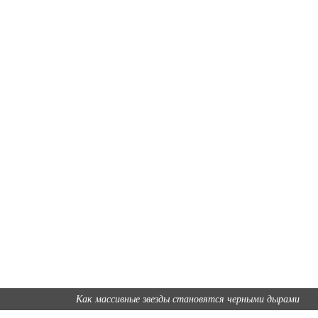
Как массивные звезды становятся черными дырами