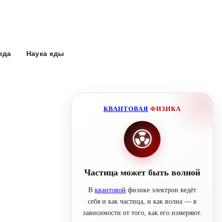
еда
Наука еды
КВАНТОВАЯ
ФИЗИКА
Частица может быть волной
В
квантовой
физике электрон ведёт
себя и как частица, и как волна — в
зависимости от того, как его измеряют.