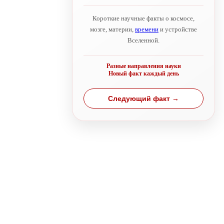
Короткие научные факты о космосе,
мозге, материи,
времени
и устройстве
Вселенной.
Разные направления науки
Новый факт каждый день
Следующий факт →