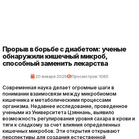
Прорыв в борьбе с диабетом: ученые
обнаружили кишечный микроб,
способный заменить лекарства
20 января 2025
Просмотров: 1065
Современная наука делает огромные шаги в
понимании взаимосвязи между микробиомом
кишечника и метаболическими процессами
организма. Недавнее исследование, проведенное
учеными из Университета Цзяннань, выявило
возможность регулирования уровня сахара в крови и
тяги к сладкому за счет влияния определенных
кишечных микробов. Эти открытия открывают
перспективы для создания естественной