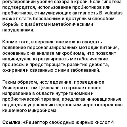
регулировании уровня сахара в крови. Если гипотеза
подтвердится, использование пробиотиков или
пребиотиков, стимулирующих активность B. vulgatus,
может стать безопасным и доступным способом
борьбы с диабетом и метаболическими
нарушениями.
Кроме того, в перспективе можно ожидать
появление персонализированных методик питания,
основанных на анализе микробиома, что позволит
индивидуально регулировать метаболические
процессы и предотвращать развитие диабета,
ожирения и связанных с ними заболеваний.
Таким образом, исследование, проведенное
Университетом Цзяннань, открывает новое
направление в области нутригеномики и
пробиотической терапии, предлагая инновационные
подходы к управлению здоровьем через коррекцию
кишечного микробиома.
Ссылка:
«Рецептор свободных жирных кислот 4