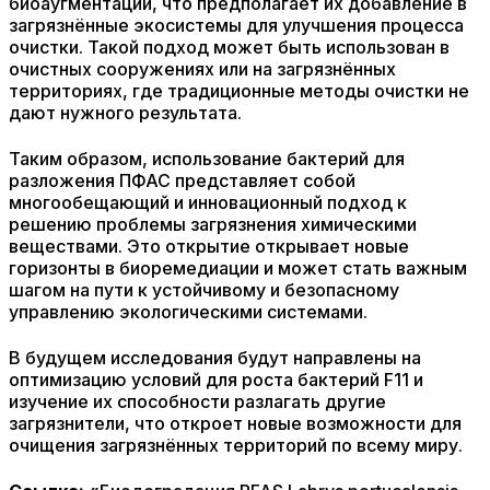
биоаугментации, что предполагает их добавление в
загрязнённые экосистемы для улучшения процесса
очистки. Такой подход может быть использован в
очистных сооружениях или на загрязнённых
территориях, где традиционные методы очистки не
дают нужного результата.
Таким образом, использование бактерий для
разложения ПФАС представляет собой
многообещающий и инновационный подход к
решению проблемы загрязнения химическими
веществами. Это открытие открывает новые
горизонты в биоремедиации и может стать важным
шагом на пути к устойчивому и безопасному
управлению экологическими системами.
В будущем исследования будут направлены на
оптимизацию условий для роста бактерий F11 и
изучение их способности разлагать другие
загрязнители, что откроет новые возможности для
очищения загрязнённых территорий по всему миру.