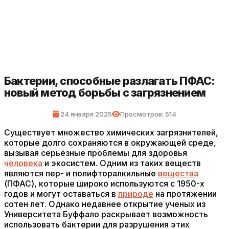
Бактерии, способные разлагать ПФАС:
новый метод борьбы с загрязнением
24 января 2025
Просмотров: 514
Существует множество химических загрязнителей,
которые долго сохраняются в окружающей среде,
вызывая серьёзные проблемы для здоровья
человека
и экосистем. Одним из таких веществ
являются пер- и полифторалкильные
вещества
(ПФАС), которые широко используются с 1950-х
годов и могут оставаться в
природе
на протяжении
сотен лет. Однако недавнее открытие ученых из
Университета Буффало раскрывает возможность
использовать бактерии для разрушения этих