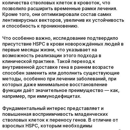
количества стволовых клеток в кровоток, что
позволило расширить временные рамки лечения.
Кроме того, они оптимизировали состав самих
лентивирусных векторов, увеличив их устойчивость
и способность к проникновению.
Что особенно важно, исследование подтвердило
присутствие HSPC в крови новорождённых людей в
первые месяцы жизни, что указывает на
возможность реализации этого подхода в
клинической практике. Такой переход к
внутривенной доставке гена в раннем возрасте
способен заменить или дополнить существующие
методы, особенно при лечении заболеваний, при
которых даже минимальное восстановление
функции даёт значительное преимущество — как,
например, при иммунодефицитах.
Фундаментальный интерес представляет и
повышенная восприимчивость младенческих
стволовых клеток к переносу генов. В отличие от
взрослых HSPC, которым необходимы