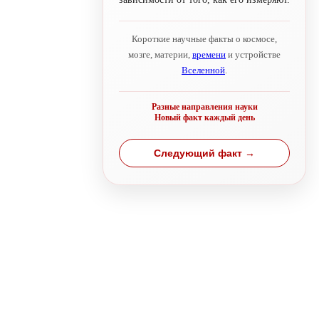
Короткие научные факты о космосе,
мозге, материи,
времени
и устройстве
Вселенной
.
Разные направления науки
Новый факт каждый день
Следующий факт →