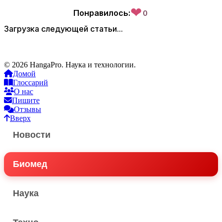
❤
Понравилось:
0
Загрузка следующей статьи...
© 2026 HangaPro. Наука и технологии.
Домой
Глоссарий
О нас
Пишите
Отзывы
Вверх
Новости
Биомед
Наука