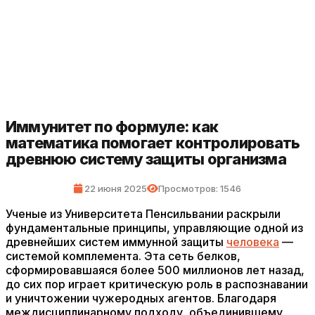
Иммунитет по формуле: как
математика помогает контролировать
древнюю систему защиты организма
22 июня 2025
Просмотров: 1546
Ученые из Университета Пенсильвании раскрыли
фундаментальные принципы, управляющие одной из
древнейших систем иммунной защиты
человека
—
системой комплемента. Эта сеть белков,
сформировавшаяся более 500 миллионов лет назад,
до сих пор играет критическую роль в распознавании
и уничтожении чужеродных агентов. Благодаря
междисциплинарному подходу, объединившему