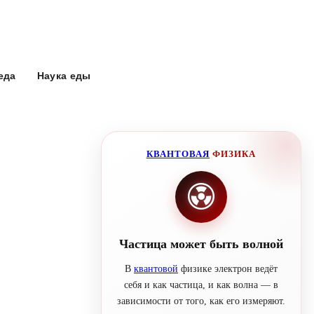
еда
Наука еды
КВАНТОВАЯ
ФИЗИКА
Частица может быть волной
В
квантовой
физике электрон ведёт
себя и как частица, и как волна — в
зависимости от того, как его измеряют.