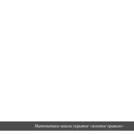
Математики нашли скрытое «золотое правило»