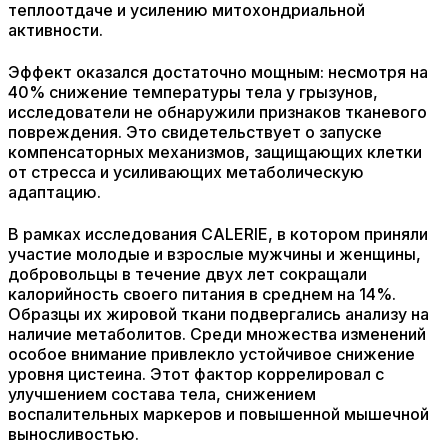
теплоотдаче и усилению митохондриальной
активности.
Эффект оказался достаточно мощным: несмотря на
40% снижение температуры тела у грызунов,
исследователи не обнаружили признаков тканевого
повреждения. Это свидетельствует о запуске
компенсаторных механизмов, защищающих клетки
от стресса и усиливающих метаболическую
адаптацию.
В рамках исследования CALERIE, в котором приняли
участие молодые и взрослые мужчины и женщины,
добровольцы в течение двух лет сокращали
калорийность своего питания в среднем на 14%.
Образцы их жировой ткани подвергались анализу на
наличие метаболитов. Среди множества изменений
особое внимание привлекло устойчивое снижение
уровня цистеина. Этот фактор коррелировал с
улучшением состава тела, снижением
воспалительных маркеров и повышенной мышечной
выносливостью.