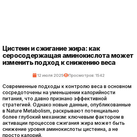
Цистеин и сжигание жира: как
серосодержащая аминокислота может
изменить подход к снижению веса
12 июля 2025
Просмотров: 1542
Современные подходы к контролю веса в основном
сосредоточены на уменьшении калорийности
питания, что давно признано эффективной
стратегией. Однако новые данные, опубликованные
в Nature Metabolism, раскрывают потенциально
более глубокий механизм: ключевым фактором в
активации процессов сжигания жира может быть
снижение уровня аминокислоты цистеина, а не
просто калорий.