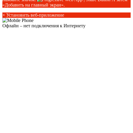
«Добавить на главный экран».
×
Установить веб-приложение
Офлайн – нет подключения к Интернету