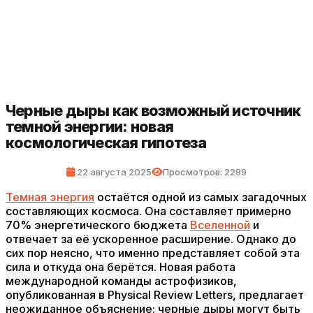
Черные дыры как возможный источник
темной энергии: новая
космологическая гипотеза
22 августа 2025
Просмотров: 2289
Темная энергия
остаётся одной из самых загадочных
составляющих космоса. Она составляет примерно
70% энергетического бюджета
Вселенной
и
отвечает за её ускоренное расширение. Однако до
сих пор неясно, что именно представляет собой эта
сила и откуда она берётся. Новая работа
международной команды астрофизиков,
опубликованная в Physical Review Letters, предлагает
неожиданное объяснение: черные дыры могут быть