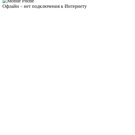
Офлайн – нет подключения к Интернету