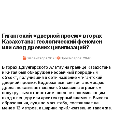
Гигантский «дверной проем» в горах
Казахстана: геологический феномен
или след древних цивилизаций?
09 сентября 2025
Просмотров: 2940
В горах Джунгарского Алатау на границе Казахстана
и Китая был обнаружен необычный природный
объект, получивший в сети название «гигантский
дверной проем». Видеозапись, снятая с помощью
дрона, показывает скальный массив с огромным
полукруглым отверстием, внешне напоминающим
вход в пещеру или архитектурный элемент. Высота
образования, судя по масштабу, составляет не
менее 12 метров, а ширина приблизительно такая же.