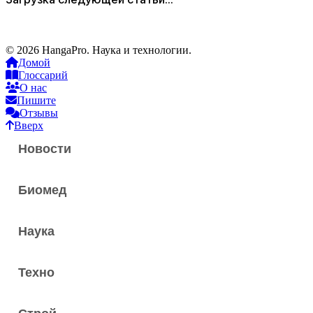
© 2026 HangaPro. Наука и технологии.
Домой
Глоссарий
О нас
Пишите
Отзывы
Вверх
Новости
Биомед
Наука
Техно