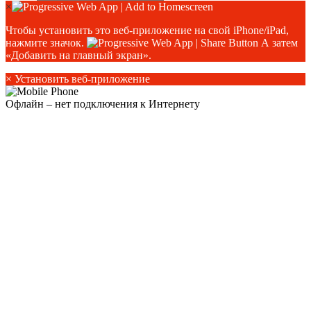
×
Чтобы установить это веб-приложение на свой iPhone/iPad,
нажмите значок.
А затем
«Добавить на главный экран».
×
Установить веб-приложение
Офлайн – нет подключения к Интернету