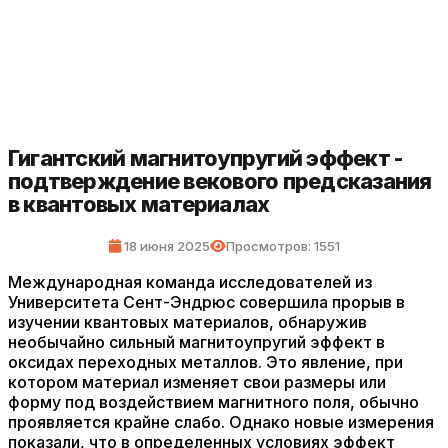
Гигантский магнитоупругий эффект -
подтверждение векового предсказания
в квантовых материалах
18 июня 2025
Просмотров: 1551
Международная команда исследователей из
Университета Сент-Эндрюс совершила прорыв в
изучении квантовых материалов, обнаружив
необычайно сильный магнитоупругий эффект в
оксидах переходных металлов. Это явление, при
котором материал изменяет свои размеры или
форму под воздействием магнитного поля, обычно
проявляется крайне слабо. Однако новые измерения
показали, что в определенных условиях эффект