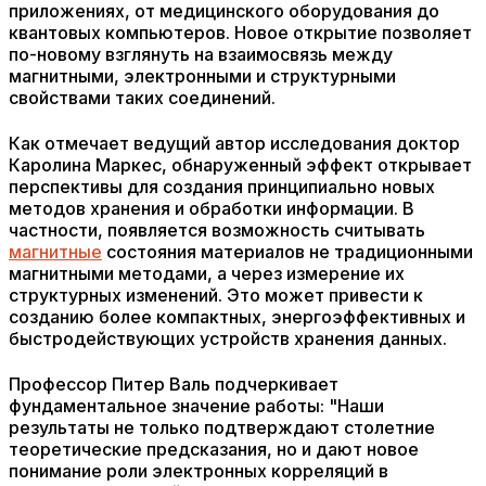
приложениях, от медицинского оборудования до
квантовых компьютеров. Новое открытие позволяет
по-новому взглянуть на взаимосвязь между
магнитными, электронными и структурными
свойствами таких соединений.
Как отмечает ведущий автор исследования доктор
Каролина Маркес, обнаруженный эффект открывает
перспективы для создания принципиально новых
методов хранения и обработки информации. В
частности, появляется возможность считывать
магнитные
состояния материалов не традиционными
магнитными методами, а через измерение их
структурных изменений. Это может привести к
созданию более компактных, энергоэффективных и
быстродействующих устройств хранения данных.
Профессор Питер Валь подчеркивает
фундаментальное значение работы: "Наши
результаты не только подтверждают столетние
теоретические предсказания, но и дают новое
понимание роли электронных корреляций в