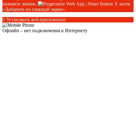
нажмите значок.
А затем
«Добавить на главный экран».
×
Установить веб-приложение
Офлайн – нет подключения к Интернету